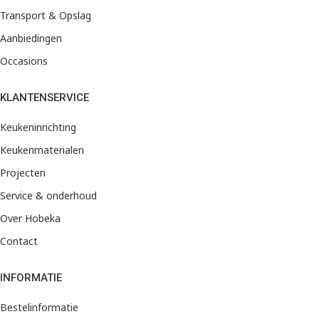
Transport & Opslag
Aanbiedingen
Occasions
KLANTENSERVICE
Keukeninrichting
Keukenmaterialen
Projecten
Service & onderhoud
Over Hobeka
Contact
INFORMATIE
Bestelinformatie