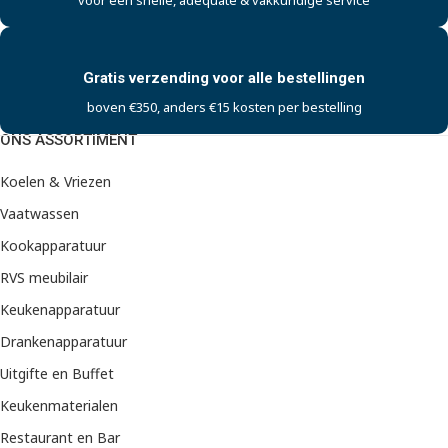
Gratis verzending voor alle bestellingen
boven €350, anders €15 kosten per bestelling
ONS ASSORTIMENT
Koelen & Vriezen
Vaatwassen
Kookapparatuur
RVS meubilair
Keukenapparatuur
Drankenapparatuur
Uitgifte en Buffet
Keukenmaterialen
Restaurant en Bar