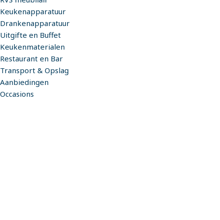
Keukenapparatuur
Drankenapparatuur
Uitgifte en Buffet
Keukenmaterialen
Restaurant en Bar
Transport & Opslag
Aanbiedingen
Occasions