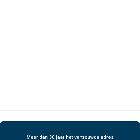
Meer dan 30 jaar het vertrouwde adres