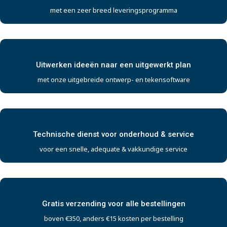
met een zeer breed leveringsprogramma
Uitwerken ideeën naar een uitgewerkt plan
met onze uitgebreide ontwerp- en tekensoftware
Technische dienst voor onderhoud & service
voor een snelle, adequate & vakkundige service
Gratis verzending voor alle bestellingen
boven €350, anders €15 kosten per bestelling