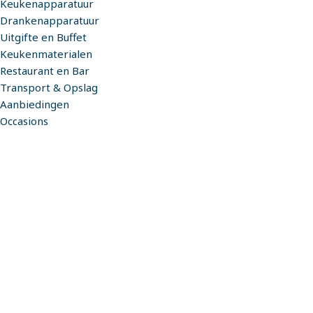
Keukenapparatuur
Drankenapparatuur
Uitgifte en Buffet
Keukenmaterialen
Restaurant en Bar
Transport & Opslag
Aanbiedingen
Occasions