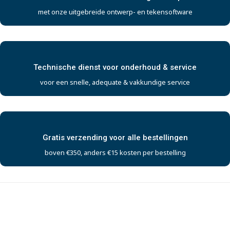
met onze uitgebreide ontwerp- en tekensoftware
Technische dienst voor onderhoud & service
voor een snelle, adequate & vakkundige service
Gratis verzending voor alle bestellingen
boven €350, anders €15 kosten per bestelling