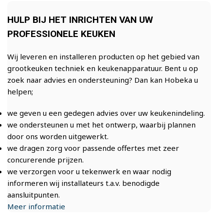
HULP BIJ HET INRICHTEN VAN UW
PROFESSIONELE KEUKEN
Wij leveren en installeren producten op het gebied van
grootkeuken techniek en keukenapparatuur. Bent u op
zoek naar advies en ondersteuning? Dan kan Hobeka u
helpen;
we geven u een gedegen advies over uw keukenindeling.
we ondersteunen u met het ontwerp, waarbij plannen
door ons worden uitgewerkt.
we dragen zorg voor passende offertes met zeer
concurerende prijzen.
we verzorgen voor u tekenwerk en waar nodig
informeren wij installateurs t.a.v. benodigde
aansluitpunten.
Meer informatie