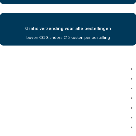
Gratis verzending voor alle bestellingen
boven €350, anders €15 kosten per bestelling