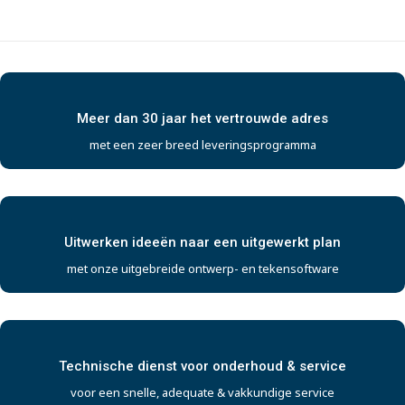
Meer dan 30 jaar het vertrouwde adres
met een zeer breed leveringsprogramma
Uitwerken ideeën naar een uitgewerkt plan
met onze uitgebreide ontwerp- en tekensoftware
Technische dienst voor onderhoud & service
voor een snelle, adequate & vakkundige service