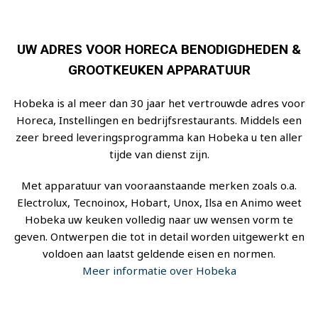
UW ADRES VOOR HORECA BENODIGDHEDEN &
GROOTKEUKEN APPARATUUR
Hobeka is al meer dan 30 jaar het vertrouwde adres voor
Horeca, Instellingen en bedrijfsrestaurants. Middels een
zeer breed leveringsprogramma kan Hobeka u ten aller
tijde van dienst zijn.
Met apparatuur van vooraanstaande merken zoals o.a.
Electrolux, Tecnoinox, Hobart, Unox, Ilsa en Animo weet
Hobeka uw keuken volledig naar uw wensen vorm te
geven. Ontwerpen die tot in detail worden uitgewerkt en
voldoen aan laatst geldende eisen en normen.
Meer informatie over Hobeka