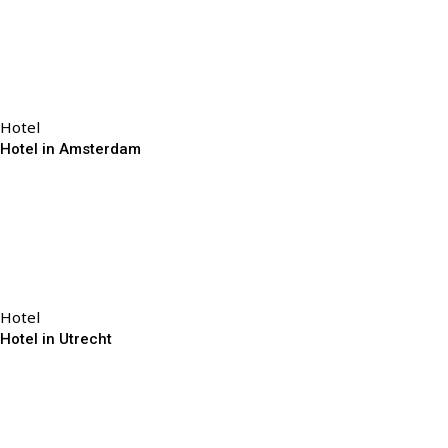
Hotel
Hotel in Amsterdam
Hotel
Hotel in Utrecht