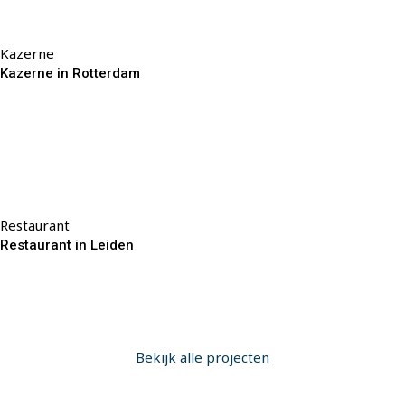
Kazerne
Kazerne in Rotterdam
Restaurant
Restaurant in Leiden
Bekijk alle projecten