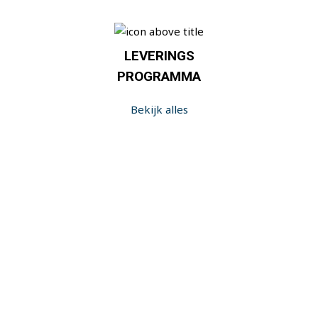
LEVERINGS
PROGRAMMA
Bekijk alles