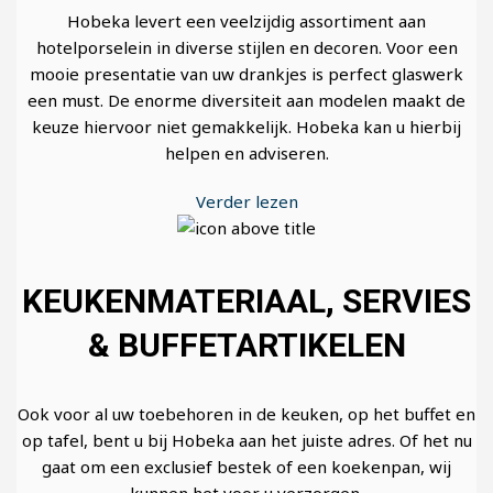
Hobeka levert een veelzijdig assortiment aan
hotelporselein in diverse stijlen en decoren. Voor een
mooie presentatie van uw drankjes is perfect glaswerk
een must. De enorme diversiteit aan modelen maakt de
keuze hiervoor niet gemakkelijk. Hobeka kan u hierbij
helpen en adviseren.
Verder lezen
KEUKENMATERIAAL, SERVIES
& BUFFETARTIKELEN
Ook voor al uw toebehoren in de keuken, op het buffet en
op tafel, bent u bij Hobeka aan het juiste adres. Of het nu
gaat om een exclusief bestek of een koekenpan, wij