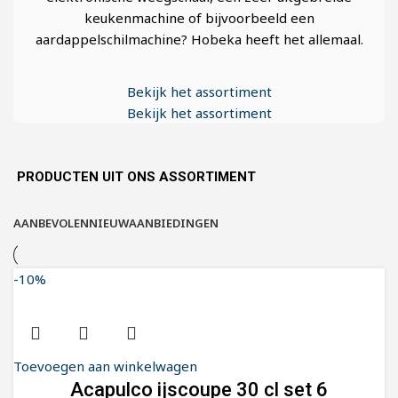
keukenmachine of bijvoorbeeld een
aardappelschilmachine? Hobeka heeft het allemaal.
Bekijk het assortiment
Bekijk het assortiment
PRODUCTEN UIT ONS ASSORTIMENT
AANBEVOLEN
NIEUW
AANBIEDINGEN
-10%
Toevoegen aan winkelwagen
Acapulco ijscoupe 30 cl set 6