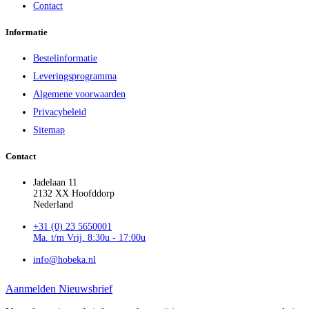
Contact
Informatie
Bestelinformatie
Leveringsprogramma
Algemene voorwaarden
Privacybeleid
Sitemap
Contact
Jadelaan 11
2132 XX Hoofddorp
Nederland
+31 (0) 23 5650001
Ma. t/m Vrij. 8:30u - 17:00u
info@hobeka.nl
Aanmelden Nieuwsbrief