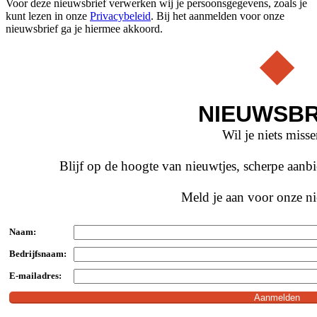
Voor deze nieuwsbrief verwerken wij je persoonsgegevens, zoals je
kunt lezen in onze
Privacybeleid
. Bij het aanmelden voor onze
nieuwsbrief ga je hiermee akkoord.
NIEUWSBR
Wil je niets miss
Blijf op de hoogte van nieuwtjes, scherpe aan
Meld je aan voor onze ni
Naam:
Bedrijfsnaam:
E-mailadres: