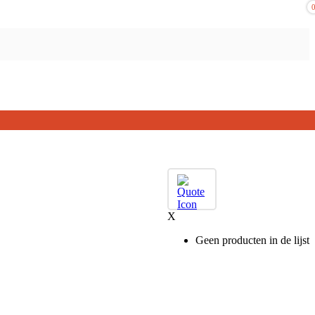
X
Geen producten in de lijst