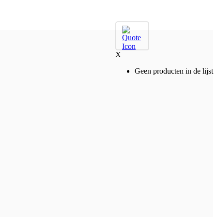
X
Geen producten in de lijst