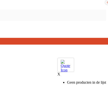
X
Geen producten in de lijst