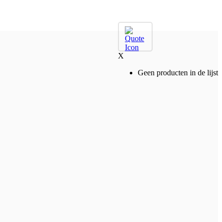
X
Geen producten in de lijst