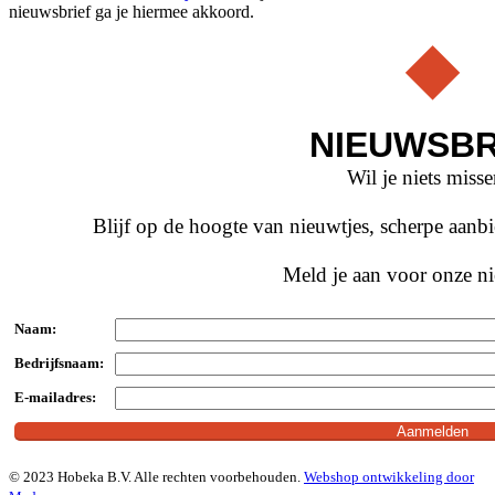
nieuwsbrief ga je hiermee akkoord.
NIEUWSBR
Wil je niets miss
Blijf op de hoogte van nieuwtjes, scherpe aan
Meld je aan voor onze ni
Naam:
Bedrijfsnaam:
E-mailadres:
© 2023 Hobeka B.V. Alle rechten voorbehouden.
Webshop ontwikkeling door