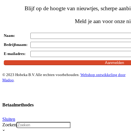
Blijf op de hoogte van nieuwtjes, scherpe aan
Meld je aan voor onze ni
Naam:
Bedrijfsnaam:
E-mailadres:
© 2023 Hobeka B.V. Alle rechten voorbehouden.
Webshop ontwikkeling door
Madoo
.
Betaalmethodes
Sluiten
Zoeken
×