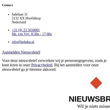
Contact
Jadelaan 11
2132 XX Hoofddorp
Nederland
+31 (0) 23 5650001
Ma. t/m Vrij. 8:30u - 17:00u
info@hobeka.nl
Aanmelden Nieuwsbrief
Voor deze nieuwsbrief verwerken wij je persoonsgegevens, zoals je
kunt lezen in onze
Privacybeleid
. Bij het aanmelden voor onze
nieuwsbrief ga je hiermee akkoord.
NIEUWSBR
Wil je niets miss