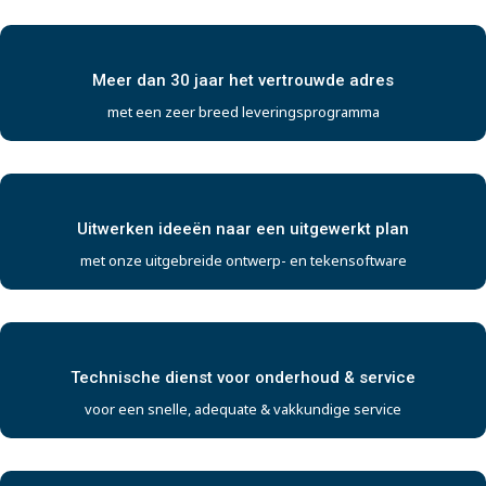
Meer dan 30 jaar het vertrouwde adres
met een zeer breed leveringsprogramma
Uitwerken ideeën naar een uitgewerkt plan
met onze uitgebreide ontwerp- en tekensoftware
Technische dienst voor onderhoud & service
voor een snelle, adequate & vakkundige service