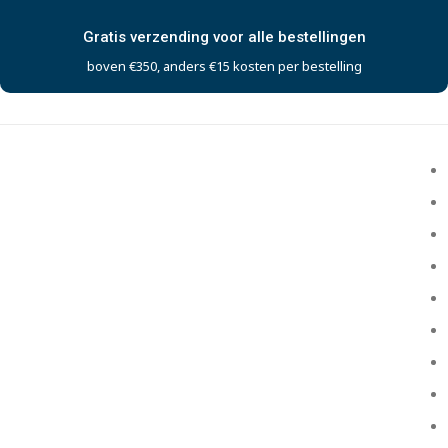
Gratis verzending voor alle bestellingen
boven €350, anders €15 kosten per bestelling