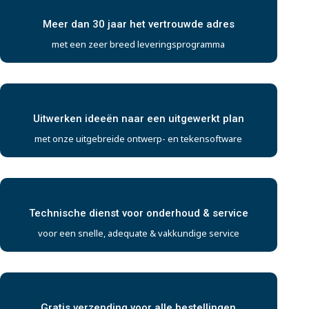
Meer dan 30 jaar het vertrouwde adres
met een zeer breed leveringsprogramma
Uitwerken ideeën naar een uitgewerkt plan
met onze uitgebreide ontwerp- en tekensoftware
Technische dienst voor onderhoud & service
voor een snelle, adequate & vakkundige service
Gratis verzending voor alle bestellingen