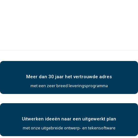
Meer dan 30 jaar het vertrouwde adres
met een zeer breed leveringsprogramma
Uitwerken ideeën naar een uitgewerkt plan
met onze uitgebreide ontwerp- en tekensoftware