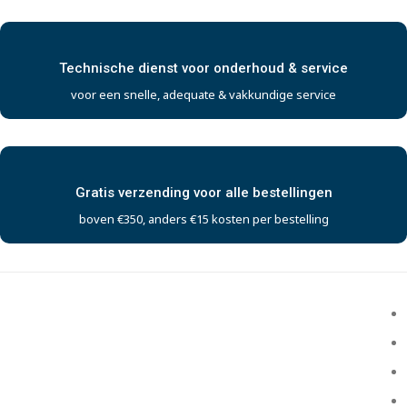
Technische dienst voor onderhoud & service
voor een snelle, adequate & vakkundige service
Gratis verzending voor alle bestellingen
boven €350, anders €15 kosten per bestelling