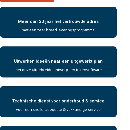
Meer dan 30 jaar het vertrouwde adres
met een zeer breed leveringsprogramma
Uitwerken ideeën naar een uitgewerkt plan
met onze uitgebreide ontwerp- en tekensoftware
Technische dienst voor onderhoud & service
voor een snelle, adequate & vakkundige service