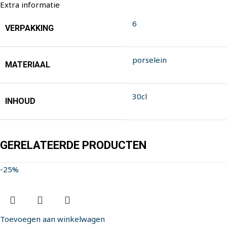
Extra informatie
6
VERPAKKING
porselein
MATERIAAL
30cl
INHOUD
GERELATEERDE PRODUCTEN
-25%
Toevoegen aan winkelwagen