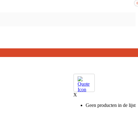
X
Geen producten in de lijst