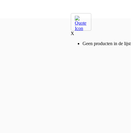
X
Geen producten in de lijst