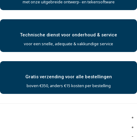
met onze uitgebreide ontwerp- en tekensoftware
Technische dienst voor onderhoud & service
voor een snelle, adequate & vakkundige service
Gratis verzending voor alle bestellingen
boven €350, anders €15 kosten per bestelling