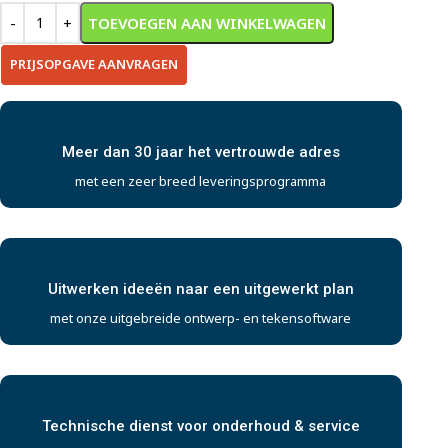
TOEVOEGEN AAN WINKELWAGEN
PRIJSOPGAVE AANVRAGEN
Meer dan 30 jaar het vertrouwde adres
met een zeer breed leveringsprogramma
Uitwerken ideeën naar een uitgewerkt plan
met onze uitgebreide ontwerp- en tekensoftware
Technische dienst voor onderhoud & service