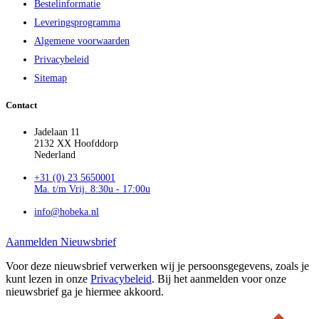
Bestelinformatie
Leveringsprogramma
Algemene voorwaarden
Privacybeleid
Sitemap
Contact
Jadelaan 11
2132 XX Hoofddorp
Nederland
+31 (0) 23 5650001
Ma. t/m Vrij. 8:30u - 17:00u
info@hobeka.nl
Aanmelden Nieuwsbrief
Voor deze nieuwsbrief verwerken wij je persoonsgegevens, zoals je
kunt lezen in onze
Privacybeleid
. Bij het aanmelden voor onze
nieuwsbrief ga je hiermee akkoord.