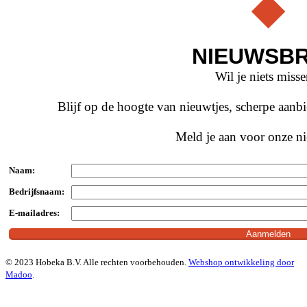
NIEUWSBR
Wil je niets miss
Blijf op de hoogte van nieuwtjes, scherpe aan
Meld je aan voor onze ni
Naam:
Bedrijfsnaam:
E-mailadres:
© 2023 Hobeka B.V. Alle rechten voorbehouden.
Webshop ontwikkeling door
Madoo
.