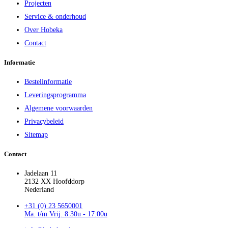
Projecten
Service & onderhoud
Over Hobeka
Contact
Informatie
Bestelinformatie
Leveringsprogramma
Algemene voorwaarden
Privacybeleid
Sitemap
Contact
Jadelaan 11
2132 XX Hoofddorp
Nederland
+31 (0) 23 5650001
Ma. t/m Vrij. 8:30u - 17:00u