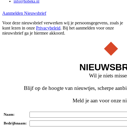
info@hobeka.nl
Aanmelden Nieuwsbrief
Voor deze nieuwsbrief verwerken wij je persoonsgegevens, zoals je
kunt lezen in onze
Privacybeleid
. Bij het aanmelden voor onze
nieuwsbrief ga je hiermee akkoord.
NIEUWSBR
Wil je niets miss
Blijf op de hoogte van nieuwtjes, scherpe aan
Meld je aan voor onze ni
Naam:
Bedrijfsnaam: