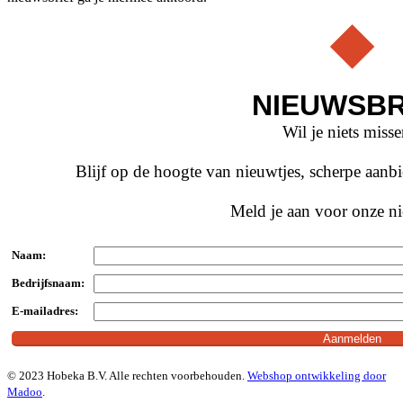
NIEUWSBR
Wil je niets miss
Blijf op de hoogte van nieuwtjes, scherpe aan
Meld je aan voor onze ni
Naam:
Bedrijfsnaam:
E-mailadres:
© 2023 Hobeka B.V. Alle rechten voorbehouden.
Webshop ontwikkeling door
Madoo
.