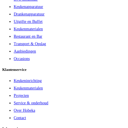
Keukenapparatuur
Drankenapparatuur
Uitgifte en Buffet
Keukenmaterialen
Restaurant en Bar
Transport & Opslag
Aanbiedingen
Occasions
Klantenservice
Keukeninrichting
Keukenmaterialen
Projecten
Service & onderhoud
Over Hobeka
Contact