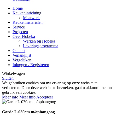
Home
Keukeninrichting
Maatwerk
Keukenmaterialen
Service
Projecten
Over Hobeka
Werken bij Hobeka
Leveringsprogramma
Contact
Verlanglijst
Vergelijken
Inloggen / Registreren
Winkelwagen
Sluiten
We gebruiken cookies om uw ervaring op onze website te
verbeteren. Door deze website te bezoeken, gaat u akkoord met ons
gebruik van cookies.
Meer info
Meer info
Accepteer
Garde L.030cm m/ophangoog