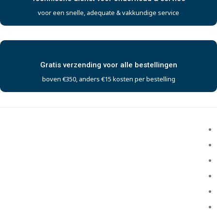
voor een snelle, adequate & vakkundige service
Gratis verzending voor alle bestellingen
boven €350, anders €15 kosten per bestelling