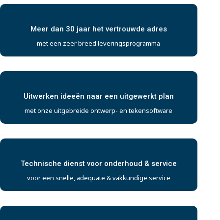
Meer dan 30 jaar het vertrouwde adres
met een zeer breed leveringsprogramma
Uitwerken ideeën naar een uitgewerkt plan
met onze uitgebreide ontwerp- en tekensoftware
Technische dienst voor onderhoud & service
voor een snelle, adequate & vakkundige service