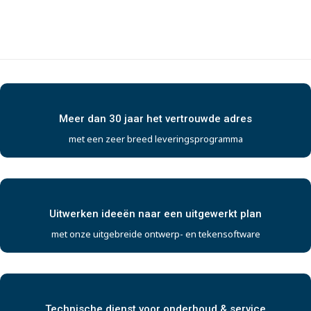
Meer dan 30 jaar het vertrouwde adres
met een zeer breed leveringsprogramma
Uitwerken ideeën naar een uitgewerkt plan
met onze uitgebreide ontwerp- en tekensoftware
Technische dienst voor onderhoud & service