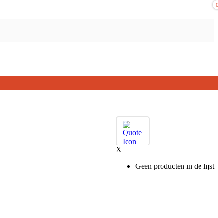
X
Geen producten in de lijst