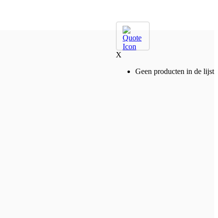
X
Geen producten in de lijst