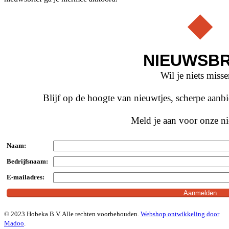
NIEUWSBR
Wil je niets miss
Blijf op de hoogte van nieuwtjes, scherpe aan
Meld je aan voor onze ni
Naam:
Bedrijfsnaam:
E-mailadres:
© 2023 Hobeka B.V. Alle rechten voorbehouden.
Webshop ontwikkeling door
Madoo
.