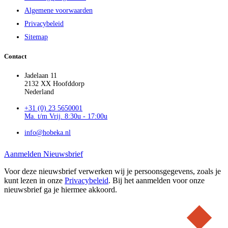
Algemene voorwaarden
Privacybeleid
Sitemap
Contact
Jadelaan 11
2132 XX Hoofddorp
Nederland
+31 (0) 23 5650001
Ma. t/m Vrij. 8:30u - 17:00u
info@hobeka.nl
Aanmelden Nieuwsbrief
Voor deze nieuwsbrief verwerken wij je persoonsgegevens, zoals je
kunt lezen in onze
Privacybeleid
. Bij het aanmelden voor onze
nieuwsbrief ga je hiermee akkoord.