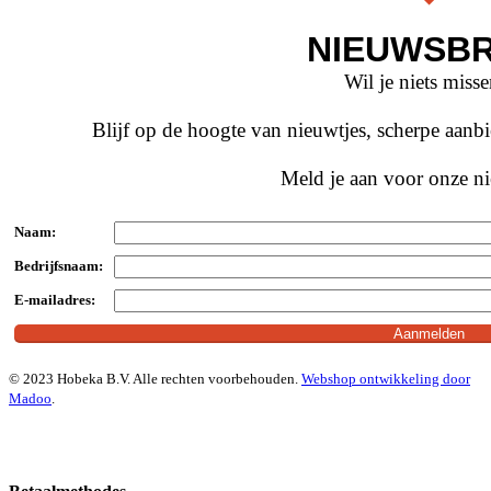
NIEUWSBR
Wil je niets miss
Blijf op de hoogte van nieuwtjes, scherpe aan
Meld je aan voor onze ni
Naam:
Bedrijfsnaam:
E-mailadres:
© 2023 Hobeka B.V. Alle rechten voorbehouden.
Webshop ontwikkeling door
Madoo
.