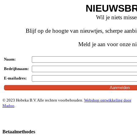
NIEUWSBR
Wil je niets miss
Blijf op de hoogte van nieuwtjes, scherpe aan
Meld je aan voor onze ni
Naam:
Bedrijfsnaam:
E-mailadres:
© 2023 Hobeka B.V. Alle rechten voorbehouden.
Webshop ontwikkeling door
Madoo
.
Betaalmethodes