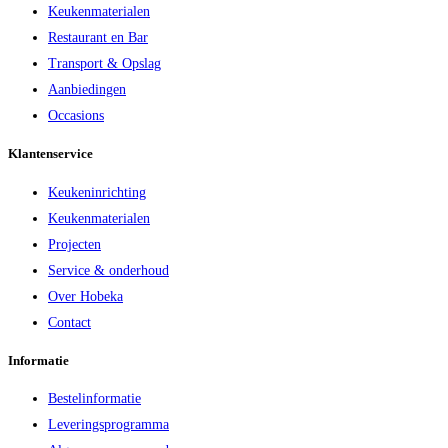
Keukenmaterialen
Restaurant en Bar
Transport & Opslag
Aanbiedingen
Occasions
Klantenservice
Keukeninrichting
Keukenmaterialen
Projecten
Service & onderhoud
Over Hobeka
Contact
Informatie
Bestelinformatie
Leveringsprogramma