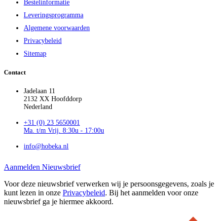
Bestelinformatie
Leveringsprogramma
Algemene voorwaarden
Privacybeleid
Sitemap
Contact
Jadelaan 11
2132 XX Hoofddorp
Nederland
+31 (0) 23 5650001
Ma. t/m Vrij. 8:30u - 17:00u
info@hobeka.nl
Aanmelden Nieuwsbrief
Voor deze nieuwsbrief verwerken wij je persoonsgegevens, zoals je
kunt lezen in onze
Privacybeleid
. Bij het aanmelden voor onze
nieuwsbrief ga je hiermee akkoord.