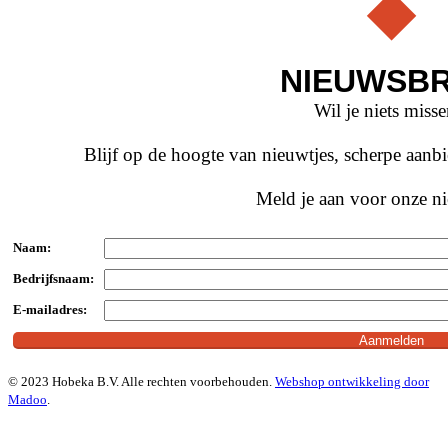
NIEUWSBR
Wil je niets miss
Blijf op de hoogte van nieuwtjes, scherpe aan
Meld je aan voor onze ni
Naam:
Bedrijfsnaam:
E-mailadres:
© 2023 Hobeka B.V. Alle rechten voorbehouden.
Webshop ontwikkeling door
Madoo
.