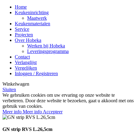
Home
Keukeninrichting
Maatwerk
Keukenmaterialen
Service
Projecten
Over Hobeka
Werken bij Hobeka
Leveringsprogramma
Contact
Verlanglijst
Vergelijken
Inloggen / Registreren
Winkelwagen
Sluiten
We gebruiken cookies om uw ervaring op onze website te
verbeteren. Door deze website te bezoeken, gaat u akkoord met ons
gebruik van cookies.
Meer info
Meer info
Accepteer
GN strip RVS L.26,5cm