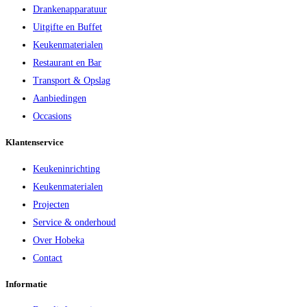
Drankenapparatuur
Uitgifte en Buffet
Keukenmaterialen
Restaurant en Bar
Transport & Opslag
Aanbiedingen
Occasions
Klantenservice
Keukeninrichting
Keukenmaterialen
Projecten
Service & onderhoud
Over Hobeka
Contact
Informatie