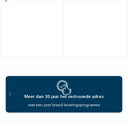
Meer dan 30 jaar het vertrouwde adres
met een zeer breed leveringsprogramma