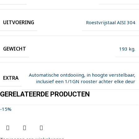
UITVOERING
Roestvrijstaal AISI 304
GEWICHT
193 kg.
Automatische ontdooiing, in hoogte verstelbaar,
EXTRA
inclusief een 1/1GN rooster achter elke deur
GERELATEERDE PRODUCTEN
-15%