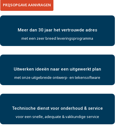
PRIJSOPGAVE AANVRAGEN
Meer dan 30 jaar het vertrouwde adres
met een zeer breed leveringsprogramma
Uitwerken ideeën naar een uitgewerkt plan
met onze uitgebreide ontwerp- en tekensoftware
Technische dienst voor onderhoud & service
voor een snelle, adequate & vakkundige service