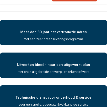
Meer dan 30 jaar het vertrouwde adres
met een zeer breed leveringsprogramma
Uitwerken ideeën naar een uitgewerkt plan
met onze uitgebreide ontwerp- en tekensoftware
Technische dienst voor onderhoud & service
voor een snelle, adequate & vakkundige service