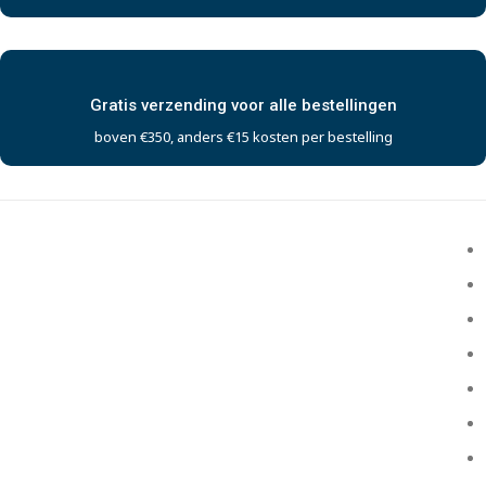
Gratis verzending voor alle bestellingen
boven €350, anders €15 kosten per bestelling