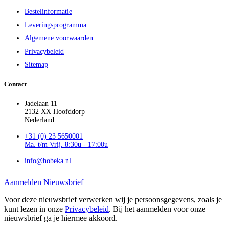
Bestelinformatie
Leveringsprogramma
Algemene voorwaarden
Privacybeleid
Sitemap
Contact
Jadelaan 11
2132 XX Hoofddorp
Nederland
+31 (0) 23 5650001
Ma. t/m Vrij. 8:30u - 17:00u
info@hobeka.nl
Aanmelden Nieuwsbrief
Voor deze nieuwsbrief verwerken wij je persoonsgegevens, zoals je
kunt lezen in onze
Privacybeleid
. Bij het aanmelden voor onze
nieuwsbrief ga je hiermee akkoord.