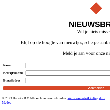
NIEUWSBR
Wil je niets miss
Blijf op de hoogte van nieuwtjes, scherpe aan
Meld je aan voor onze ni
Naam:
Bedrijfsnaam:
E-mailadres:
© 2023 Hobeka B.V. Alle rechten voorbehouden.
Webshop ontwikkeling door
Madoo
.