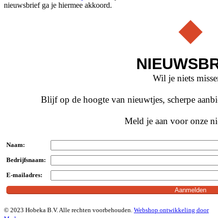
nieuwsbrief ga je hiermee akkoord.
NIEUWSBR
Wil je niets miss
Blijf op de hoogte van nieuwtjes, scherpe aan
Meld je aan voor onze ni
Naam:
Bedrijfsnaam:
E-mailadres:
© 2023 Hobeka B.V. Alle rechten voorbehouden.
Webshop ontwikkeling door