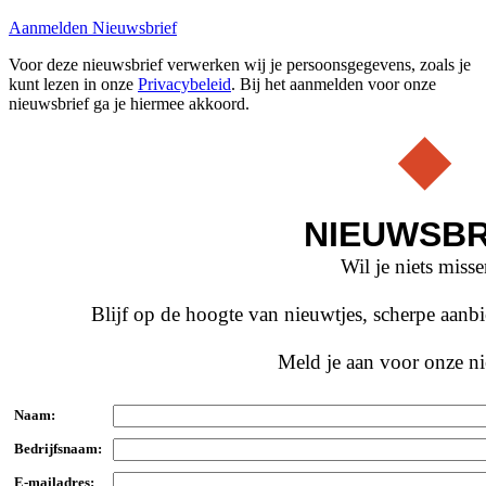
Aanmelden Nieuwsbrief
Voor deze nieuwsbrief verwerken wij je persoonsgegevens, zoals je
kunt lezen in onze
Privacybeleid
. Bij het aanmelden voor onze
nieuwsbrief ga je hiermee akkoord.
NIEUWSBR
Wil je niets miss
Blijf op de hoogte van nieuwtjes, scherpe aan
Meld je aan voor onze ni
Naam:
Bedrijfsnaam:
E-mailadres: