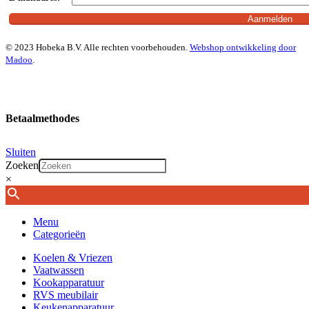
© 2023 Hobeka B.V. Alle rechten voorbehouden.
Webshop ontwikkeling door
Madoo
.
Betaalmethodes
Sluiten
Zoeken
×
Menu
Categorieën
Koelen & Vriezen
Vaatwassen
Kookapparatuur
RVS meubilair
Keukenapparatuur