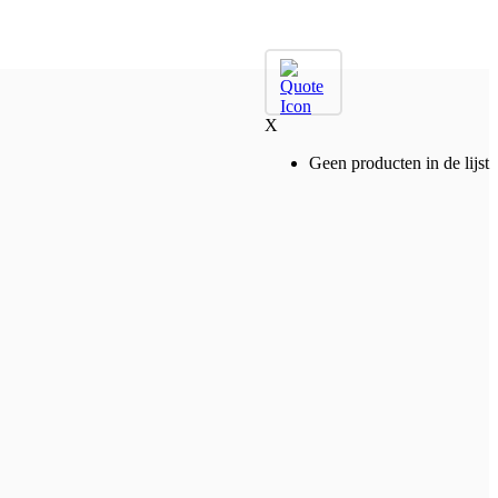
X
Geen producten in de lijst