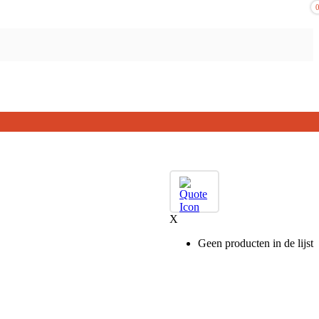
X
Geen producten in de lijst