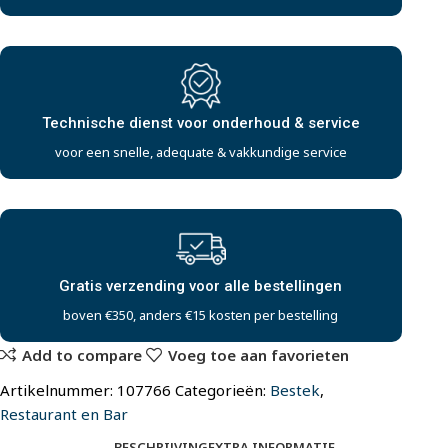
Technische dienst voor onderhoud & service
voor een snelle, adequate & vakkundige service
Gratis verzending voor alle bestellingen
boven €350, anders €15 kosten per bestelling
Add to compare
Voeg toe aan favorieten
Artikelnummer:
107766
Categorieën:
Bestek
,
Restaurant en Bar
BESCHRIJVING
EXTRA INFORMATIE