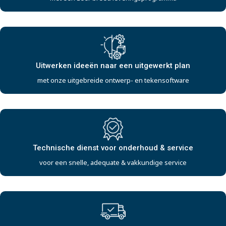
Uitwerken ideeën naar een uitgewerkt plan
met onze uitgebreide ontwerp- en tekensoftware
Technische dienst voor onderhoud & service
voor een snelle, adequate & vakkundige service