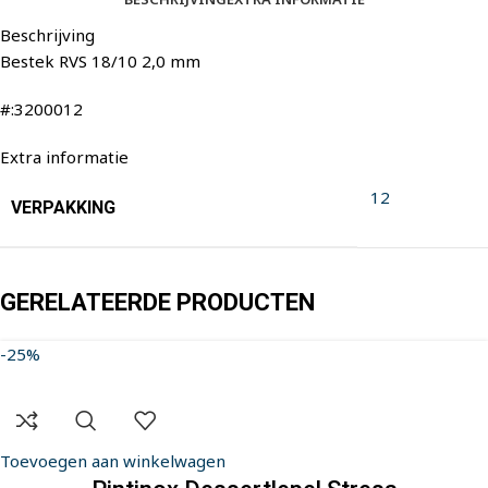
Beschrijving
Bestek RVS 18/10 2,0 mm
#:3200012
Extra informatie
12
VERPAKKING
GERELATEERDE PRODUCTEN
-25%
Toevoegen aan winkelwagen