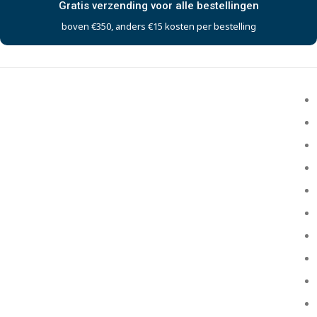
Gratis verzending voor alle bestellingen
boven €350, anders €15 kosten per bestelling