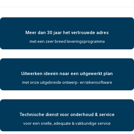
Meer dan 30 jaar het vertrouwde adres
met een zeer breed leveringsprogramma
Uitwerken ideeën naar een uitgewerkt plan
met onze uitgebreide ontwerp- en tekensoftware
Technische dienst voor onderhoud & service
voor een snelle, adequate & vakkundige service