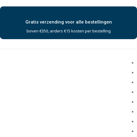
Gratis verzending voor alle bestellingen
boven €350, anders €15 kosten per bestelling