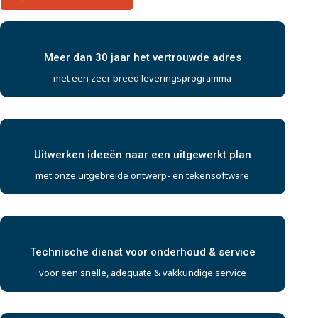
Meer dan 30 jaar het vertrouwde adres
met een zeer breed leveringsprogramma
Uitwerken ideeën naar een uitgewerkt plan
met onze uitgebreide ontwerp- en tekensoftware
Technische dienst voor onderhoud & service
voor een snelle, adequate & vakkundige service