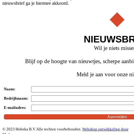
nieuwsbrief ga je hiermee akkoord.
NIEUWSBR
Wil je niets miss
Blijf op de hoogte van nieuwtjes, scherpe aan
Meld je aan voor onze ni
Naam:
Bedrijfsnaam:
E-mailadres:
© 2023 Hobeka B.V. Alle rechten voorbehouden.
Webshop ontwikkeling door