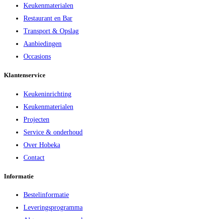
Keukenmaterialen
Restaurant en Bar
Transport & Opslag
Aanbiedingen
Occasions
Klantenservice
Keukeninrichting
Keukenmaterialen
Projecten
Service & onderhoud
Over Hobeka
Contact
Informatie
Bestelinformatie
Leveringsprogramma