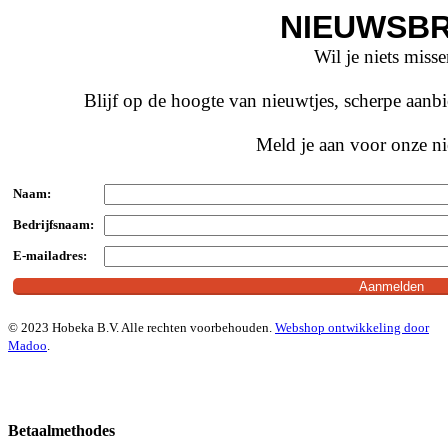
NIEUWSBR
Wil je niets miss
Blijf op de hoogte van nieuwtjes, scherpe aan
Meld je aan voor onze ni
Naam:
Bedrijfsnaam:
E-mailadres:
© 2023 Hobeka B.V. Alle rechten voorbehouden.
Webshop ontwikkeling door
Madoo
.
Betaalmethodes