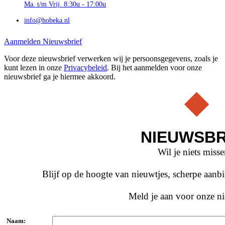
Ma. t/m Vrij. 8:30u - 17:00u
info@hobeka.nl
Aanmelden Nieuwsbrief
Voor deze nieuwsbrief verwerken wij je persoonsgegevens, zoals je
kunt lezen in onze
Privacybeleid
. Bij het aanmelden voor onze
nieuwsbrief ga je hiermee akkoord.
NIEUWSBR
Wil je niets miss
Blijf op de hoogte van nieuwtjes, scherpe aan
Meld je aan voor onze ni
Naam: