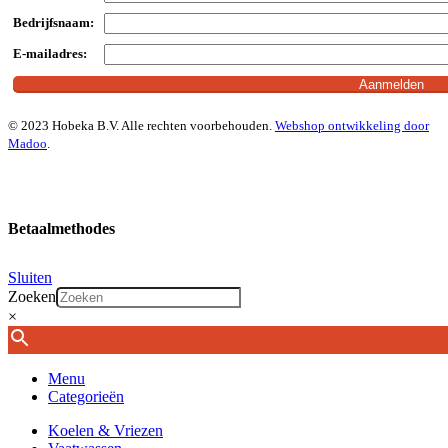
Bedrijfsnaam:
E-mailadres:
© 2023 Hobeka B.V. Alle rechten voorbehouden.
Webshop ontwikkeling door
Madoo
.
Betaalmethodes
Sluiten
Zoeken
×
Menu
Categorieën
Koelen & Vriezen