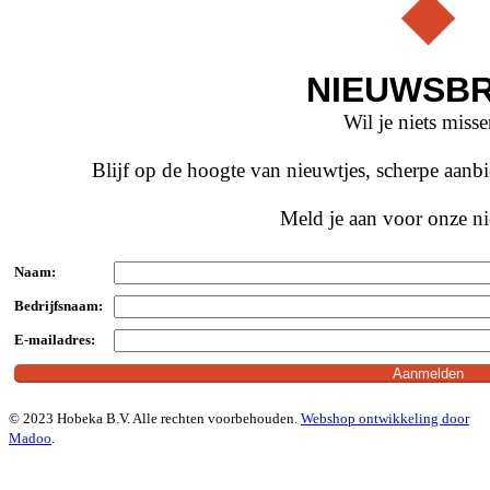
NIEUWSBR
Wil je niets miss
Blijf op de hoogte van nieuwtjes, scherpe aan
Meld je aan voor onze ni
Naam:
Bedrijfsnaam:
E-mailadres:
© 2023 Hobeka B.V. Alle rechten voorbehouden.
Webshop ontwikkeling door
Madoo
.