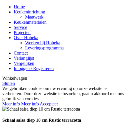
Home
Keukeninrichting
Maatwerk
Keukenmaterialen
Service
Projecten
Over Hobeka
Werken bij Hobeka
Leveringsprogramma
Contact
Verlanglijst
Vergelijken
Inloggen / Registreren
Winkelwagen
Sluiten
We gebruiken cookies om uw ervaring op onze website te
verbeteren. Door deze website te bezoeken, gaat u akkoord met ons
gebruik van cookies.
Meer info
Meer info
Accepteer
Schaal salsa diep 10 cm Rustic terracotta