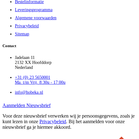
Bestelinformatie
Leveringsprogramma
Algemene voorwaarden
Privacybeleid
Sitemap
Contact
Jadelaan 11
2132 XX Hoofddorp
Nederland
+31 (0) 23 5650001
Ma. t/m Vrij. 8:30u - 17:00u
info@hobeka.nl
Aanmelden Nieuwsbrief
Voor deze nieuwsbrief verwerken wij je persoonsgegevens, zoals je
kunt lezen in onze
Privacybeleid
. Bij het aanmelden voor onze
nieuwsbrief ga je hiermee akkoord.