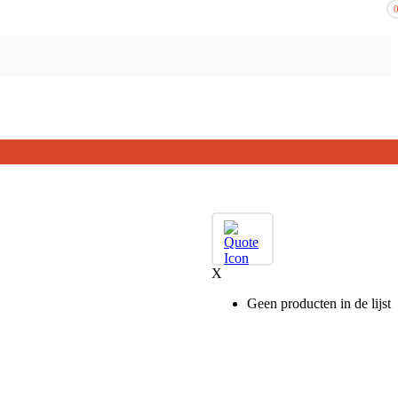
X
Geen producten in de lijst