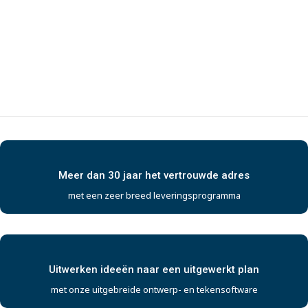
Meer dan 30 jaar het vertrouwde adres
met een zeer breed leveringsprogramma
Uitwerken ideeën naar een uitgewerkt plan
met onze uitgebreide ontwerp- en tekensoftware