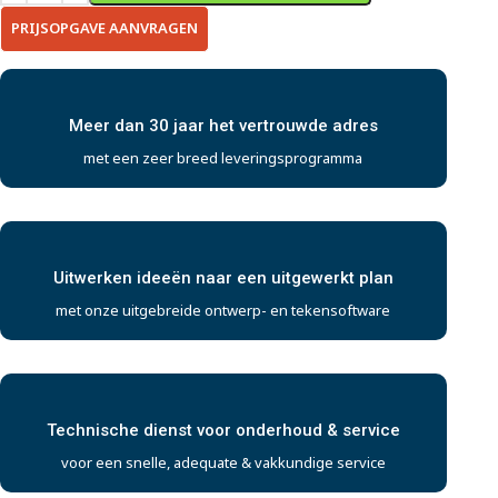
PRIJSOPGAVE AANVRAGEN
Meer dan 30 jaar het vertrouwde adres
met een zeer breed leveringsprogramma
Uitwerken ideeën naar een uitgewerkt plan
met onze uitgebreide ontwerp- en tekensoftware
Technische dienst voor onderhoud & service
voor een snelle, adequate & vakkundige service