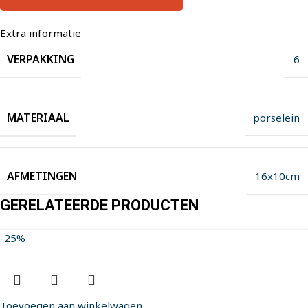
Extra informatie
VERPAKKING
6
MATERIAAL
porselein
AFMETINGEN
16x10cm
GERELATEERDE PRODUCTEN
-25%
Toevoegen aan winkelwagen