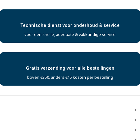
Technische dienst voor onderhoud & service
voor een snelle, adequate & vakkundige service
Gratis verzending voor alle bestellingen
boven €350, anders €15 kosten per bestelling