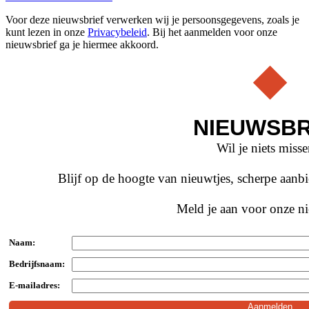
Voor deze nieuwsbrief verwerken wij je persoonsgegevens, zoals je
kunt lezen in onze
Privacybeleid
. Bij het aanmelden voor onze
nieuwsbrief ga je hiermee akkoord.
NIEUWSBR
Wil je niets miss
Blijf op de hoogte van nieuwtjes, scherpe aan
Meld je aan voor onze ni
Naam:
Bedrijfsnaam:
E-mailadres: