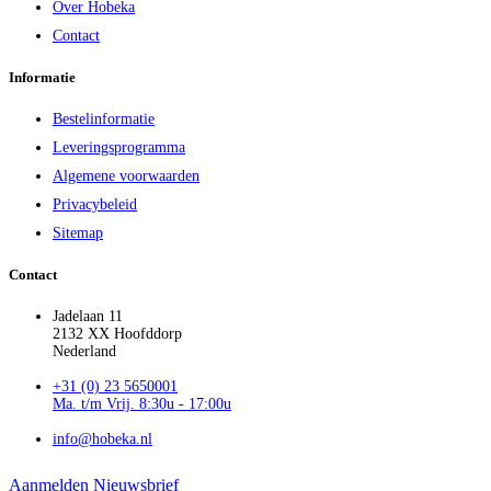
Over Hobeka
Contact
Informatie
Bestelinformatie
Leveringsprogramma
Algemene voorwaarden
Privacybeleid
Sitemap
Contact
Jadelaan 11
2132 XX Hoofddorp
Nederland
+31 (0) 23 5650001
Ma. t/m Vrij. 8:30u - 17:00u
info@hobeka.nl
Aanmelden Nieuwsbrief