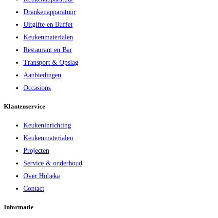
Drankenapparatuur
Uitgifte en Buffet
Keukenmaterialen
Restaurant en Bar
Transport & Opslag
Aanbiedingen
Occasions
Klantenservice
Keukeninrichting
Keukenmaterialen
Projecten
Service & onderhoud
Over Hobeka
Contact
Informatie