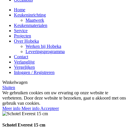
Home
Keukeninrichting
Maatwerk
Keukenmaterialen
Service
Projecten
Over Hobeka
Werken bij Hobeka
Leveringsprogramma
Contact
Verlanglijst
Vergelijken
Inloggen / Registreren
Winkelwagen
Sluiten
We gebruiken cookies om uw ervaring op onze website te
verbeteren. Door deze website te bezoeken, gaat u akkoord met ons
gebruik van cookies.
Meer info
Meer info
Accepteer
Schotel Everest 15 cm