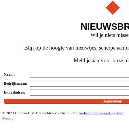
NIEUWSBR
Wil je niets miss
Blijf op de hoogte van nieuwtjes, scherpe aan
Meld je aan voor onze ni
Naam:
Bedrijfsnaam:
E-mailadres:
© 2023 Hobeka B.V. Alle rechten voorbehouden.
Webshop ontwikkeling door
Madoo
.