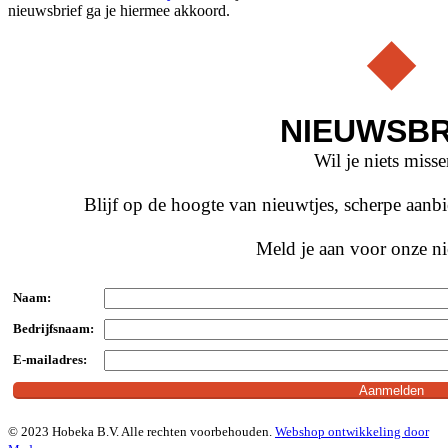
nieuwsbrief ga je hiermee akkoord.
NIEUWSBR
Wil je niets miss
Blijf op de hoogte van nieuwtjes, scherpe aan
Meld je aan voor onze ni
Naam:
Bedrijfsnaam:
E-mailadres:
© 2023 Hobeka B.V. Alle rechten voorbehouden.
Webshop ontwikkeling door