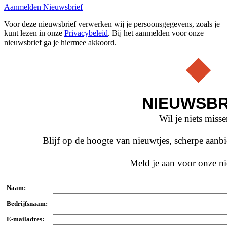
Aanmelden Nieuwsbrief
Voor deze nieuwsbrief verwerken wij je persoonsgegevens, zoals je
kunt lezen in onze
Privacybeleid
. Bij het aanmelden voor onze
nieuwsbrief ga je hiermee akkoord.
NIEUWSBR
Wil je niets miss
Blijf op de hoogte van nieuwtjes, scherpe aan
Meld je aan voor onze ni
Naam:
Bedrijfsnaam:
E-mailadres: