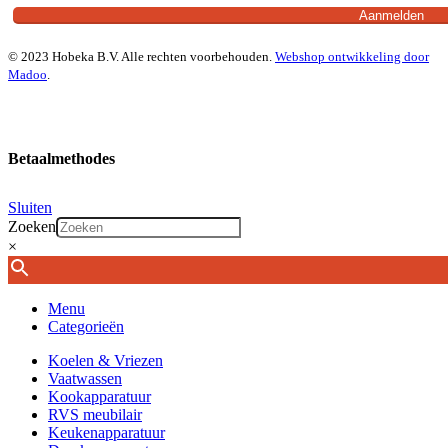
© 2023 Hobeka B.V. Alle rechten voorbehouden.
Webshop ontwikkeling door
Madoo
.
Betaalmethodes
Sluiten
Zoeken
×
Menu
Categorieën
Koelen & Vriezen
Vaatwassen
Kookapparatuur
RVS meubilair
Keukenapparatuur