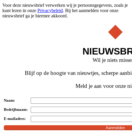
Voor deze nieuwsbrief verwerken wij je persoonsgegevens, zoals je
kunt lezen in onze
Privacybeleid
. Bij het aanmelden voor onze
nieuwsbrief ga je hiermee akkoord.
NIEUWSBR
Wil je niets miss
Blijf op de hoogte van nieuwtjes, scherpe aan
Meld je aan voor onze ni
Naam:
Bedrijfsnaam:
E-mailadres: