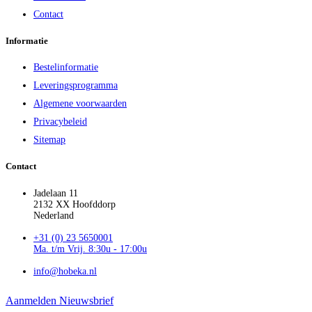
Contact
Informatie
Bestelinformatie
Leveringsprogramma
Algemene voorwaarden
Privacybeleid
Sitemap
Contact
Jadelaan 11
2132 XX Hoofddorp
Nederland
+31 (0) 23 5650001
Ma. t/m Vrij. 8:30u - 17:00u
info@hobeka.nl
Aanmelden Nieuwsbrief