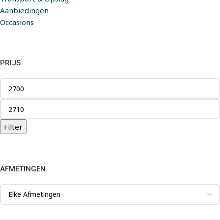
Aanbiedingen
Occasions
PRIJS
Filter
AFMETINGEN