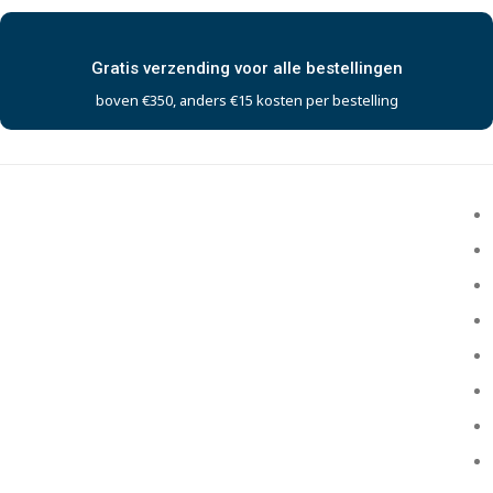
Gratis verzending voor alle bestellingen
boven €350, anders €15 kosten per bestelling