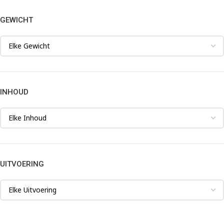
GEWICHT
INHOUD
UITVOERING