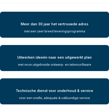
Meer dan 30 jaar het vertrouwde adres
met een zeer breed leveringsprogramma
Uitwerken ideeën naar een uitgewerkt plan
met onze uitgebreide ontwerp- en tekensoftware
Technische dienst voor onderhoud & service
voor een snelle, adequate & vakkundige service