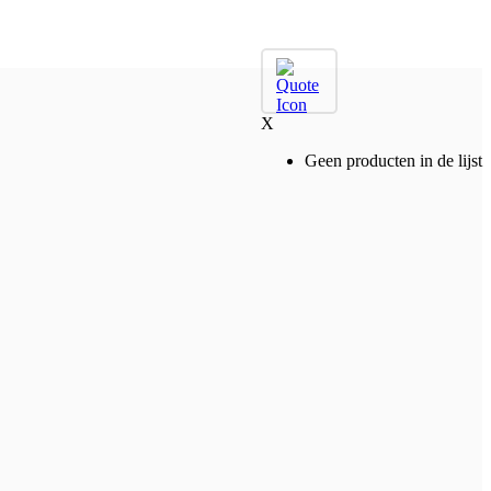
X
Geen producten in de lijst