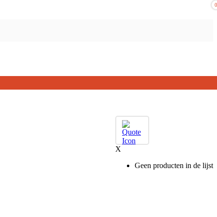
X
Geen producten in de lijst