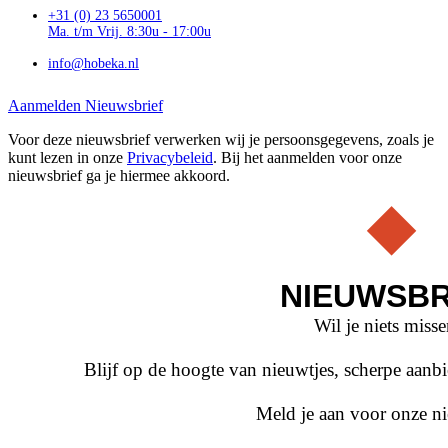
+31 (0) 23 5650001
Ma. t/m Vrij. 8:30u - 17:00u
info@hobeka.nl
Aanmelden Nieuwsbrief
Voor deze nieuwsbrief verwerken wij je persoonsgegevens, zoals je
kunt lezen in onze
Privacybeleid
. Bij het aanmelden voor onze
nieuwsbrief ga je hiermee akkoord.
NIEUWSBR
Wil je niets miss
Blijf op de hoogte van nieuwtjes, scherpe aan
Meld je aan voor onze ni