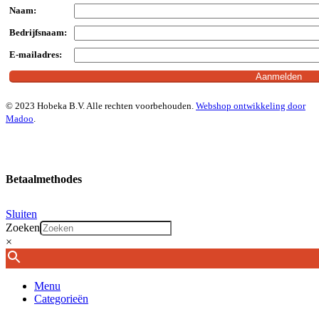
Naam:
Bedrijfsnaam:
E-mailadres:
© 2023 Hobeka B.V. Alle rechten voorbehouden.
Webshop ontwikkeling door
Madoo
.
Betaalmethodes
Sluiten
Zoeken
×
Menu
Categorieën