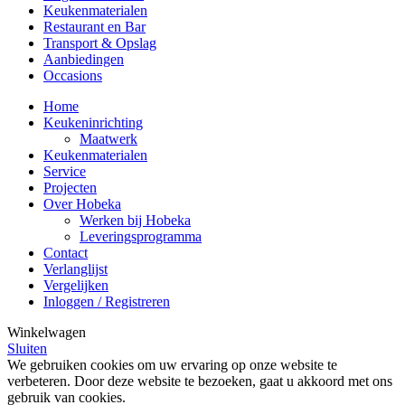
Keukenmaterialen
Restaurant en Bar
Transport & Opslag
Aanbiedingen
Occasions
Home
Keukeninrichting
Maatwerk
Keukenmaterialen
Service
Projecten
Over Hobeka
Werken bij Hobeka
Leveringsprogramma
Contact
Verlanglijst
Vergelijken
Inloggen / Registreren
Winkelwagen
Sluiten
We gebruiken cookies om uw ervaring op onze website te
verbeteren. Door deze website te bezoeken, gaat u akkoord met ons
gebruik van cookies.