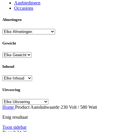
Aanbiedingen
Occasions
Afmetingen
Gewicht
Inhoud
Uitvoering
Home
Product Aansluitwaarde
230 Volt / 580 Watt
Enig resultaat
Toon sidebar