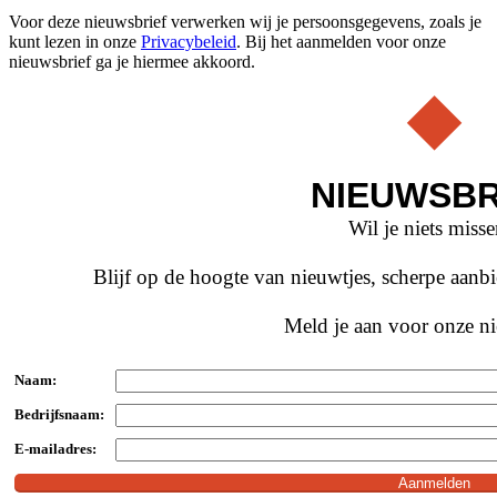
Voor deze nieuwsbrief verwerken wij je persoonsgegevens, zoals je
kunt lezen in onze
Privacybeleid
. Bij het aanmelden voor onze
nieuwsbrief ga je hiermee akkoord.
NIEUWSBR
Wil je niets miss
Blijf op de hoogte van nieuwtjes, scherpe aan
Meld je aan voor onze ni
Naam:
Bedrijfsnaam:
E-mailadres: