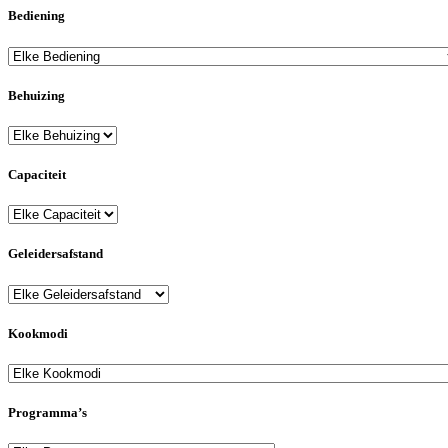
Bediening
Behuizing
Capaciteit
Geleidersafstand
Kookmodi
Programma’s