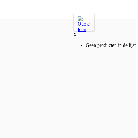
X
Geen producten in de lijst