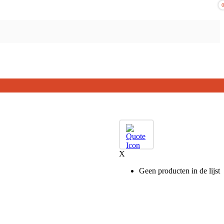
X
Geen producten in de lijst