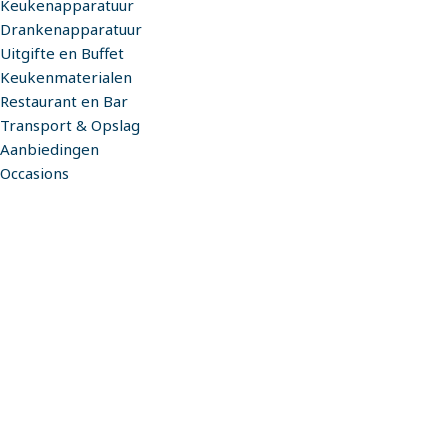
Keukenapparatuur
Drankenapparatuur
Uitgifte en Buffet
Keukenmaterialen
Restaurant en Bar
Transport & Opslag
Aanbiedingen
Occasions