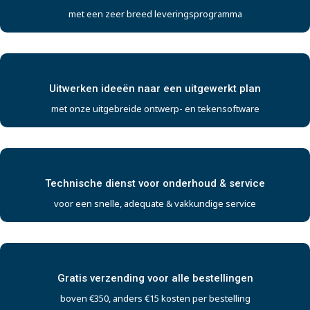
met een zeer breed leveringsprogramma
Uitwerken ideeën naar een uitgewerkt plan
met onze uitgebreide ontwerp- en tekensoftware
Technische dienst voor onderhoud & service
voor een snelle, adequate & vakkundige service
Gratis verzending voor alle bestellingen
boven €350, anders €15 kosten per bestelling