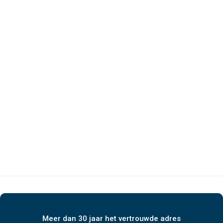
Meer dan 30 jaar het vertrouwde adres