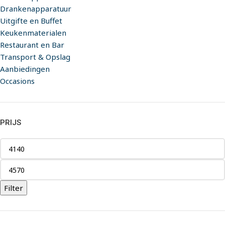
Drankenapparatuur
Uitgifte en Buffet
Keukenmaterialen
Restaurant en Bar
Transport & Opslag
Aanbiedingen
Occasions
PRIJS
Filter