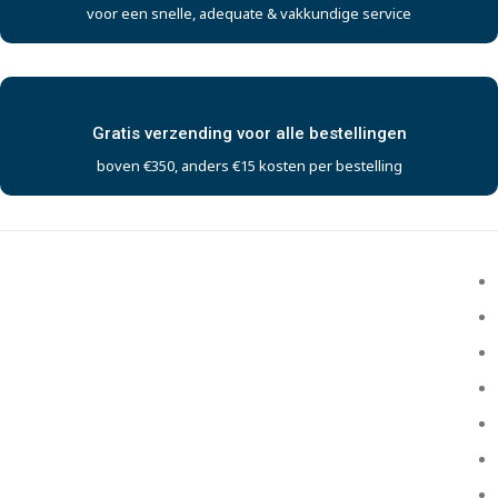
voor een snelle, adequate & vakkundige service
Gratis verzending voor alle bestellingen
boven €350, anders €15 kosten per bestelling