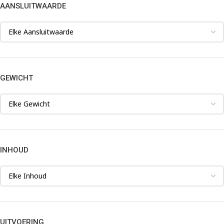
AANSLUITWAARDE
GEWICHT
INHOUD
UITVOERING