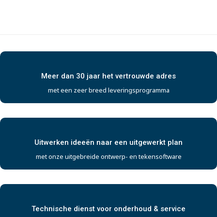
Meer dan 30 jaar het vertrouwde adres
met een zeer breed leveringsprogramma
Uitwerken ideeën naar een uitgewerkt plan
met onze uitgebreide ontwerp- en tekensoftware
Technische dienst voor onderhoud & service