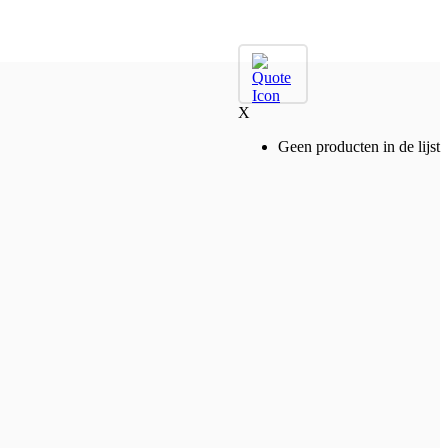
X
Geen producten in de lijst