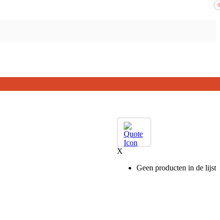
X
Geen producten in de lijst