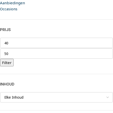
Aanbiedingen
Occasions
PRIJS
Filter
INHOUD