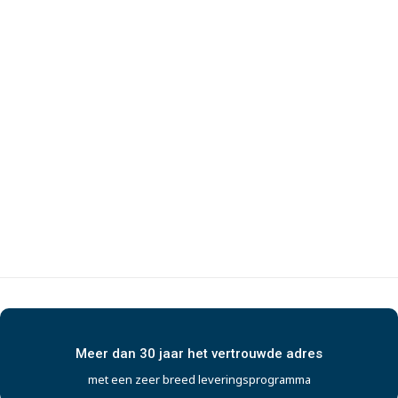
Meer dan 30 jaar het vertrouwde adres
met een zeer breed leveringsprogramma