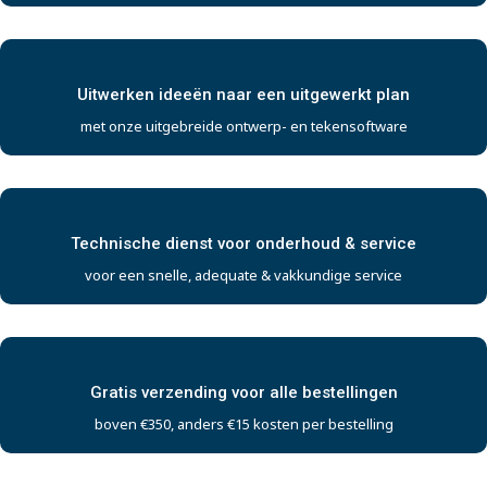
Uitwerken ideeën naar een uitgewerkt plan
met onze uitgebreide ontwerp- en tekensoftware
Technische dienst voor onderhoud & service
voor een snelle, adequate & vakkundige service
Gratis verzending voor alle bestellingen
boven €350, anders €15 kosten per bestelling