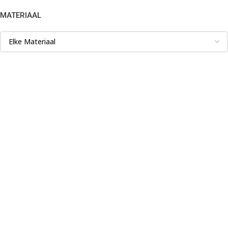
MATERIAAL